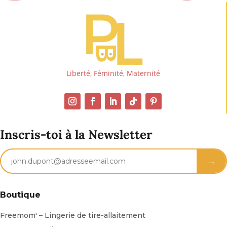
Liberté, Féminité, Maternité
Inscris-toi à la Newsletter
→
Boutique
Freemom' – Lingerie de tire-allaitement