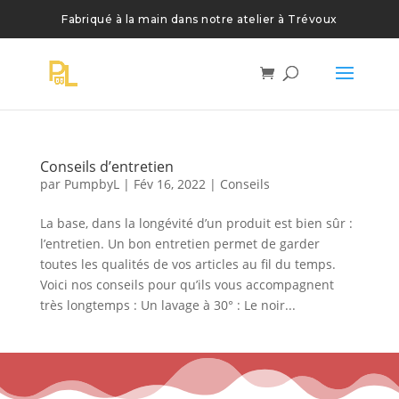
Conseils d’entretien
par
PumpbyL
|
Fév 16, 2022
|
Conseils
La base, dans la longévité d’un produit est bien sûr :
l’entretien. Un bon entretien permet de garder
toutes les qualités de vos articles au fil du temps.
Voici nos conseils pour qu’ils vous accompagnent
très longtemps : Un lavage à 30° : Le noir...